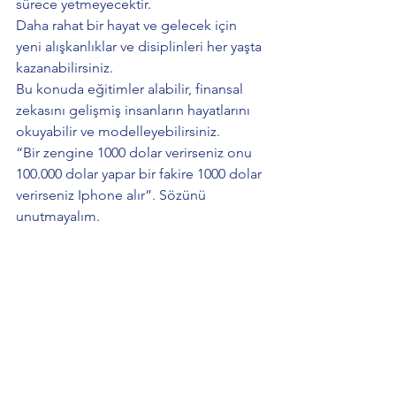
sürece yetmeyecektir.
Daha rahat bir hayat ve gelecek için 
yeni alışkanlıklar ve disiplinleri her yaşta 
kazanabilirsiniz.
Bu konuda eğitimler alabilir, finansal 
zekasını gelişmiş insanların hayatlarını 
okuyabilir ve modelleyebilirsiniz.
“Bir zengine 1000 dolar verirseniz onu 
100.000 dolar yapar bir fakire 1000 dolar 
verirseniz Iphone alır”. Sözünü 
unutmayalım.