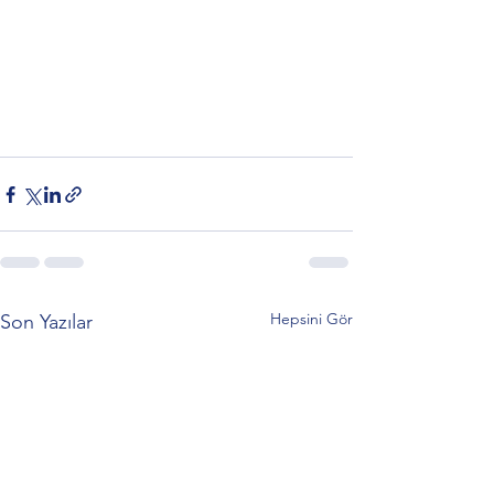
Hepsini Gör
Son Yazılar