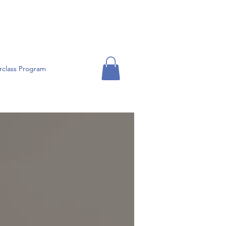
rclass Program