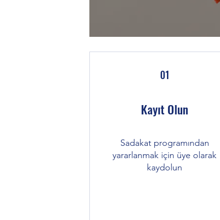
01
Kayıt Olun
Sadakat programından
yararlanmak için üye olarak
kaydolun