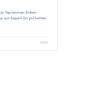
Ekip Yapılanması Erdem
 için başarılı bir yol haritası